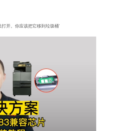
法打开。你应该把它移到垃圾桶'