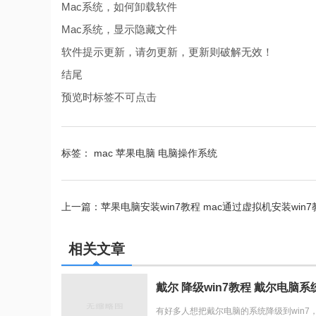
Mac系统，如何卸载软件
Mac系统，显示隐藏文件
软件提示更新，请勿更新，更新则破解无效！
结尾
预览时标签不可点击
标签：
mac
苹果电脑
电脑操作系统
上一篇：
苹果电脑安装win7教程 mac通过虚拟机安装win7
11 安装 apk 图形教程
相关文章
戴尔 降级win7教程 戴尔电脑
有好多人想把戴尔电脑的系统降级到win7，