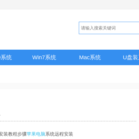
10系统
Win7系统
Mac系统
U盘装
1
下载安装教程步骤
苹果电脑
系统远程安装