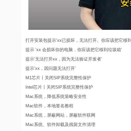
打开安装包提示'xx已损坏，无法打开。你应该把它移到
提示 'xx 会损坏你的电脑，你应该把它移到垃圾箱'
提示'无法打开xx，因为无法验证开发者'
提示'xx，因问题无法打开'
M1芯片丨关闭SIP系统完整性保护
Intel芯片丨关闭SIP系统完整性保护
Mac系统，降低系统策略安全性
Mac软件，本地签名教程
Mac系统，屏蔽网站，屏蔽软件联网
Mac系统、软件卸载及残留文件清理