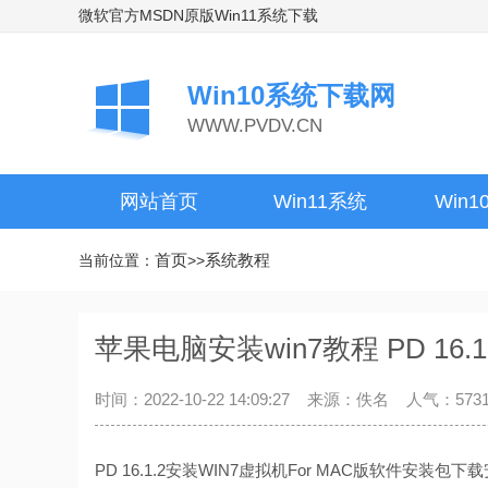
微软官方MSDN原版Win11系统下载
Win10系统下载网
WWW.PVDV.CN
网站首页
Win11系统
Win
首页
系统教程
当前位置：
>>
苹果电脑安装win7教程 PD 16.1
时间：2022-10-22 14:09:27 来源：佚名 人气：573
PD 16.1.2安装WIN7虚拟机For MAC版软件安装包