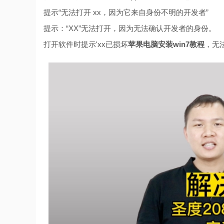
提示“无法打开 xx，因为它来自身份不明的开发者”
提示：“XX”无法打开，因为无法确认开发者的身份。
打开软件时提示'xx已损坏
苹果电脑安装win7教程
，无