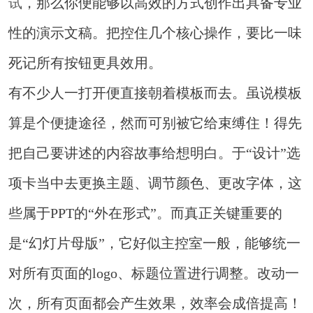
试
，那么你便能够以高效的方式创作出具备专业
性的演示文稿。把控住几个核心操作，要比一味
死记所有按钮更具效用。
有不少人一打开便直接朝着模板而去。虽说模板
算是个便捷途径，然而可别被它给束缚住！得先
把自己要讲述的内容故事给想明白。于“设计”选
项卡当中去更换主题、调节颜色、更改字体，这
些属于PPT的“外在形式”。而真正关键重要的
是“幻灯片母版”，它好似主控室一般，能够统一
对所有页面的logo、标题位置进行调整。改动一
次，所有页面都会产生效果，效率会成倍提高！