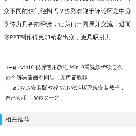
众不同的独门绝招吗？热烈欢迎于评论区之中分
享你所具备的经验，让我们一同展开交流，进而
将PPT制作得更加精彩出众，更具吸引力！
win10 视屏使用教程 Win10看视频卡顿怎么
上一篇：
办？解决音画不同步与无声音教程
WIN安装版教程 WIN安装版系统安装教程：
下一篇：
自己动手，省钱又干净
相关推荐