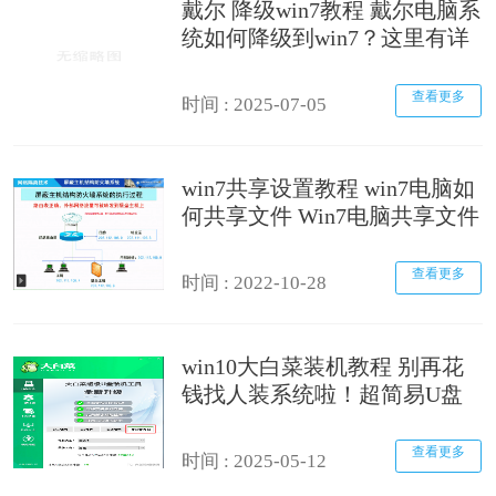
戴尔 降级win7教程 戴尔电脑系
统如何降级到win7？这里有详
细教程及准备要点
查看更多
时间 : 2025-07-05
win7共享设置教程 win7电脑如
何共享文件 Win7电脑共享文件
操作方法[详细]
查看更多
时间 : 2022-10-28
win10大白菜装机教程 别再花
钱找人装系统啦！超简易U盘
装Windows，重装不求人
查看更多
时间 : 2025-05-12