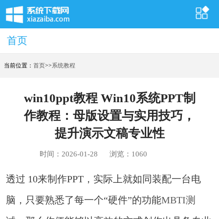
首页
首页
当前位置：
首页
>>
系统教程
win10ppt教程 Win10系统PPT制
作教程：母版设置与实用技巧，
提升演示文稿专业性
时间：2026-01-28
浏览：1060
透过 10来制作PPT，实际上就如同装配一台电
脑，只要熟悉了每一个“硬件”的功能
MBTI测