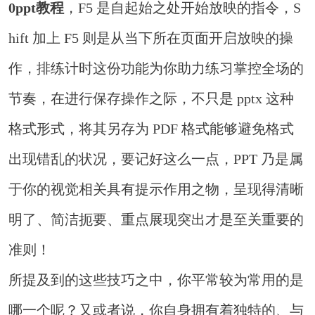
0ppt教程
，F5 是自起始之处开始放映的指令，S
hift 加上 F5 则是从当下所在页面开启放映的操
作，排练计时这份功能为你助力练习掌控全场的
节奏，在进行保存操作之际，不只是 pptx 这种
格式形式，将其另存为 PDF 格式能够避免格式
出现错乱的状况，要记好这么一点，PPT 乃是属
于你的视觉相关具有提示作用之物，呈现得清晰
明了、简洁扼要、重点展现突出才是至关重要的
准则！
所提及到的这些技巧之中，你平常较为常用的是
哪一个呢？又或者说，你自身拥有着独特的、与