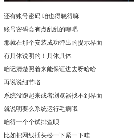
还有账号密码 咱也得晓得嘛
账号密码会有点乱乱的噢吧
那就在那个安装成功弹出的提示界面
有具体说明的！具体具体
咱记清楚照着来能保证进去呀哈哈
再说说细节咯
系统没跑起来或者浏览器找不到界面
就说明要么系统运行毛病哦
咱得一个个试排查呗
比如把网线插头松一下紧一下哇