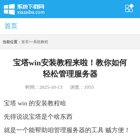
首页
首页
当前位置：
首页
>>
系统教程
宝塔win安装教程来啦！教你如何
轻松管理服务器
时间：2025-10-13
浏览：1055
宝塔 win 的安装教程哈
先得说说宝塔是个啥东西
就是一个能帮助咱管理服务器的工具 贼方便！