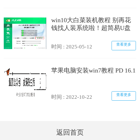
win10大白菜装机教程 别再花
钱找人装系统啦！超简易U盘
装Windows，重装不求人
查看更多
时间 : 2025-05-12
苹果电脑安装win7教程 PD 16.1
查看更多
时间 : 2022-10-22
返回首页