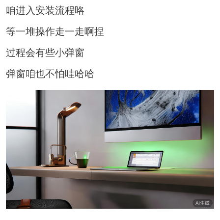
咱进入安装流程咯
等一堆操作走一走啊捏
过程会有些小弹窗
弹窗咱也不怕哇哈哈