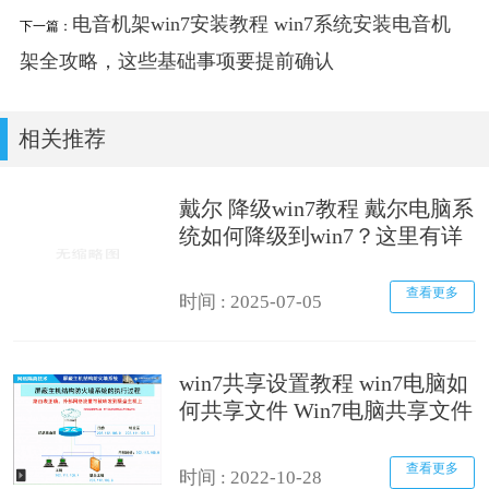
电音机架win7安装教程 win7系统安装电音机
下一篇：
架全攻略，这些基础事项要提前确认
相关推荐
戴尔 降级win7教程 戴尔电脑系
统如何降级到win7？这里有详
细教程及准备要点
查看更多
时间 : 2025-07-05
win7共享设置教程 win7电脑如
何共享文件 Win7电脑共享文件
操作方法[详细]
查看更多
时间 : 2022-10-28