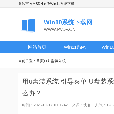
微软官方MSDN原版Win11系统下载
Win10系统下载网
WWW.PVDV.CN
网站首页
Win11系统
Win
首页
U盘装系统
当前位置：
>>
用u盘装系统 引导菜单 U盘装
么办？
时间：2026-01-17 10:05:42 来源：佚名 人气：128